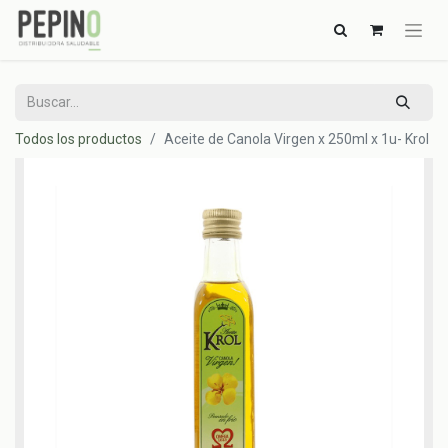
Todos los productos
Aceite de Canola Virgen x 250ml x 1u- Krol