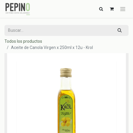
Todos los productos
Aceite de Canola Virgen x 250ml x 12u - Krol