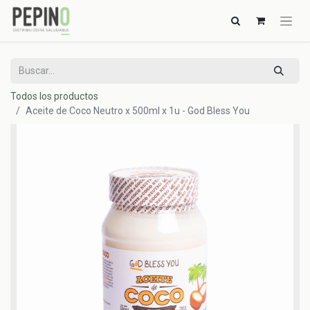
Todos los productos
Aceite de Coco Neutro x 500ml x 1u - God Bless You