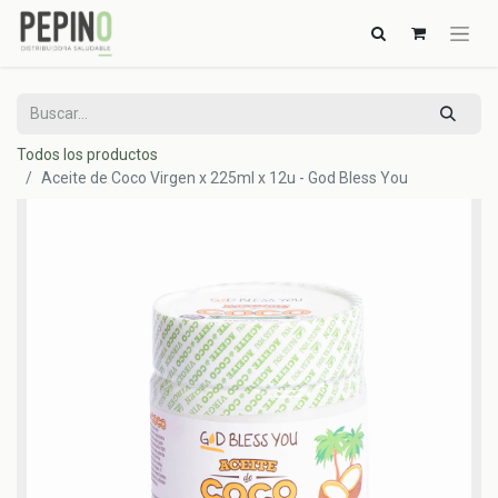
Todos los productos
Aceite de Coco Virgen x 225ml x 12u - God Bless You