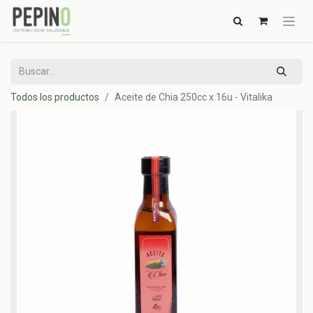
Todos los productos
Aceite de Chia 250cc x 16u - Vitalika