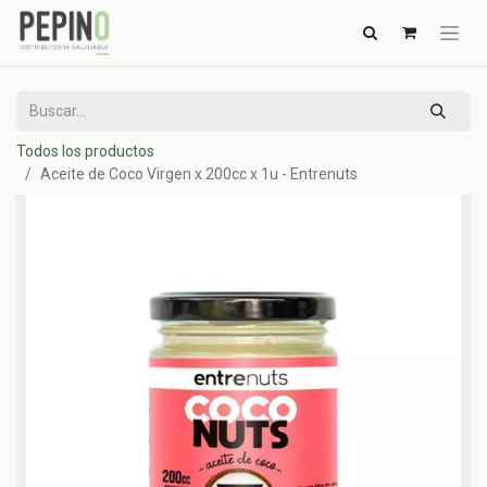
Todos los productos
Aceite de Coco Virgen x 200cc x 1u - Entrenuts