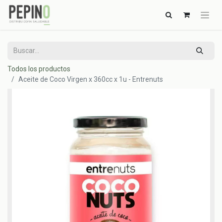
Todos los productos
Aceite de Coco Virgen x 360cc x 1u - Entrenuts