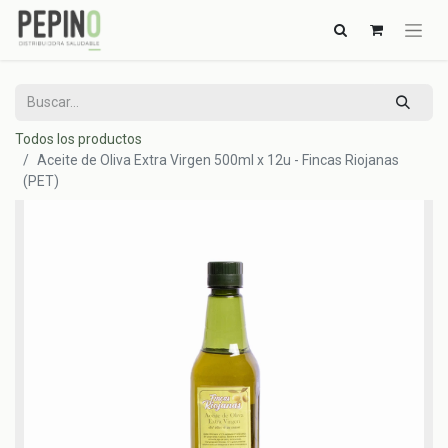
Todos los productos
Aceite de Oliva Extra Virgen 500ml x 12u - Fincas Riojanas
(PET)