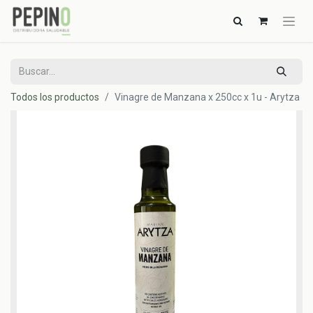
Todos los productos
Vinagre de Manzana x 250cc x 1u - Arytza