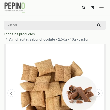
Todos los productos
Almohaditas sabor Chocolate x 2,5Kg x 10u - Lasfor