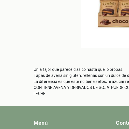
Un alfajor que parece clásico hasta que lo probás.
Tapas de avena sin gluten, rellenas con un dulce de 
La diferencia es que este no tiene sellos, ni azúcar re
CONTIENE AVENA Y DERIVADOS DE SOJA. PUEDE C
LECHE.
Menú
Cont