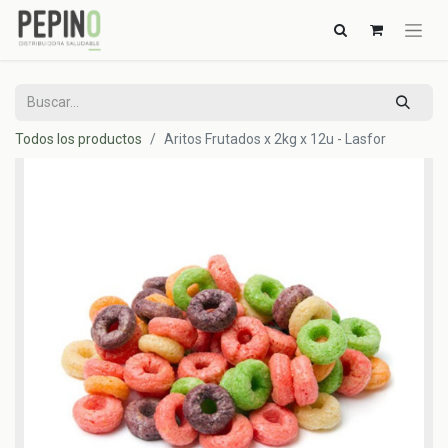
Todos los productos
Aritos Frutados x 2kg x 12u - Lasfor