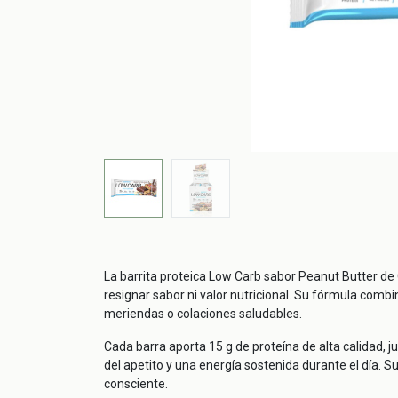
La barrita proteica Low Carb sabor Peanut Butter de
resignar sabor ni valor nutricional. Su fórmula combi
meriendas o colaciones saludables.
Cada barra aporta 15 g de proteína de alta calidad, 
del apetito y una energía sostenida durante el día. 
consciente.