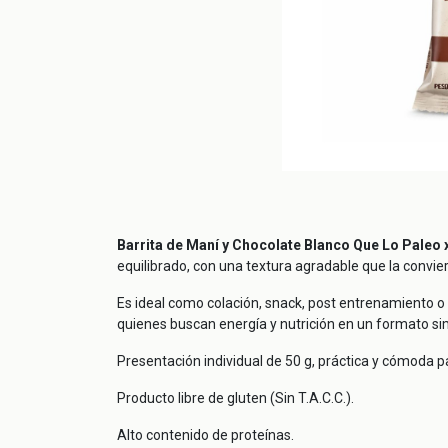
Barrita de Maní y Chocolate Blanco Que Lo Paleo 
equilibrado, con una textura agradable que la convie
Es ideal como colación, snack, post entrenamiento o
quienes buscan energía y nutrición en un formato sim
Presentación individual de 50 g, práctica y cómoda pa
Producto libre de gluten (Sin T.A.C.C.).
Alto contenido de proteínas.