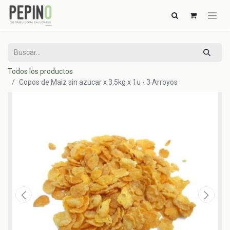
Todos los productos
Copos de Maiz sin azucar x 3,5kg x 1u - 3 Arroyos