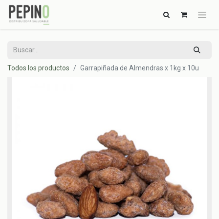
Todos los productos
Garrapiñada de Almendras x 1kg x 10u