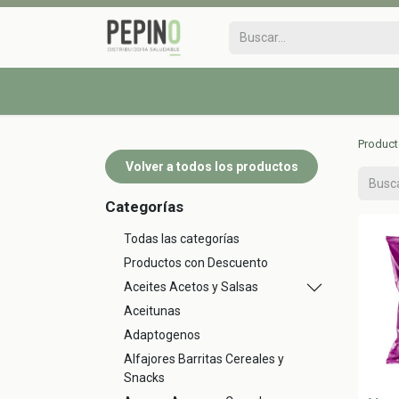
Produc
Volver a todos los productos
Categorías
Todas las categorías
Productos con Descuento
Aceites Acetos y Salsas
Aceitunas
Adaptogenos
Alfajores Barritas Cereales y
Snacks