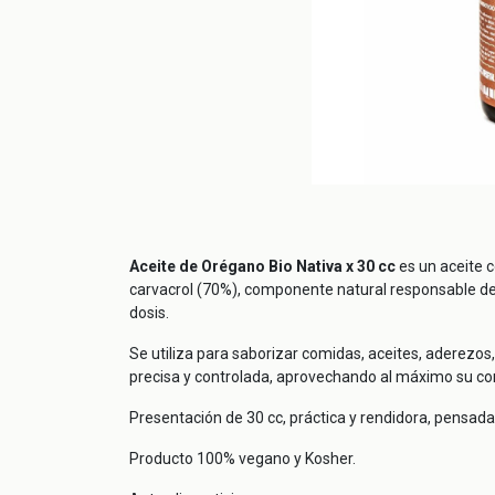
Aceite de Orégano Bio Nativa x 30 cc
es un aceite c
carvacrol (70%), componente natural responsable de s
dosis.
Se utiliza para saborizar comidas, aceites, aderezo
precisa y controlada, aprovechando al máximo su co
Presentación de 30 cc, práctica y rendidora, pensa
Producto 100% vegano y Kosher.