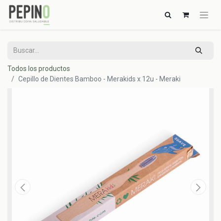
Todos los productos
Cepillo de Dientes Bamboo - Merakids x 12u - Meraki