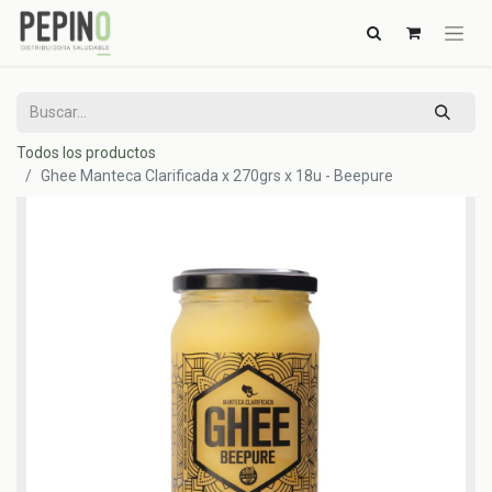
Todos los productos
Ghee Manteca Clarificada x 270grs x 18u - Beepure