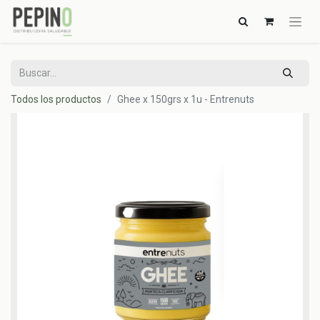
Todos los productos
Ghee x 150grs x 1u - Entrenuts