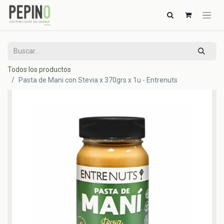
Todos los productos
Pasta de Mani con Stevia x 370grs x 1u - Entrenuts