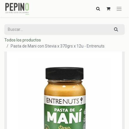
Todos los productos
Pasta de Mani con Stevia x 370grs x 12u - Entrenuts