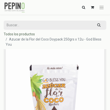
Todos los productos
Azucar de la Flor del Coco Doypack 250grs x 12u - God Bless
You