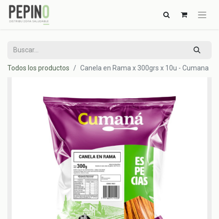
Todos los productos
Canela en Rama x 300grs x 10u - Cumana