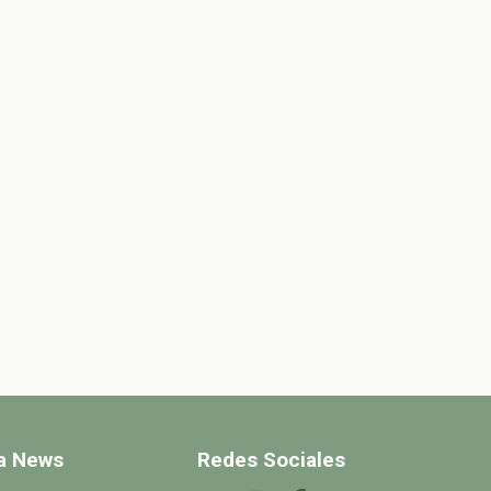
 a News
Redes Sociales