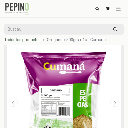
Todos los productos
Oregano x 500grs x 1u - Cumana