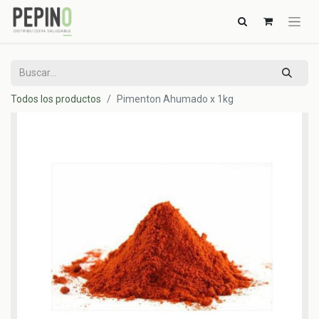
Todos los productos
Pimenton Ahumado x 1kg