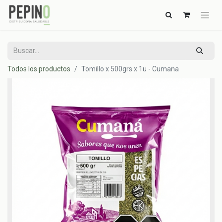
Todos los productos
Tomillo x 500grs x 1u - Cumana