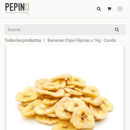
Todos los productos
Bananas Chips Filipinas x 1kg - Cundis