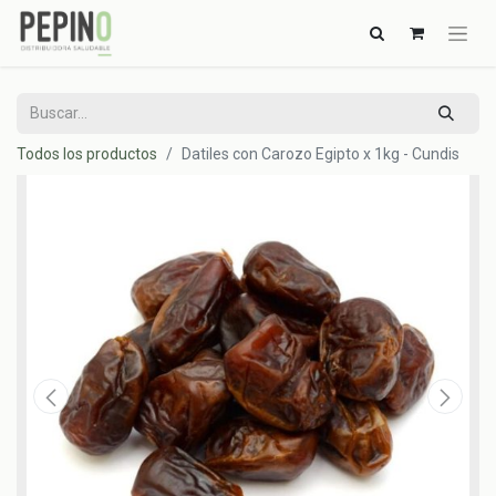
Todos los productos
Datiles con Carozo Egipto x 1kg - Cundis