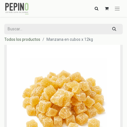
Todos los productos
Manzana en cubos x 12kg