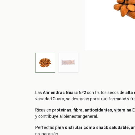
Las
Almendras Guara Nº2
son frutos secos de
alta 
variedad Guara, se destacan por su uniformidad y fre
Ricas en
proteínas, fibra, antioxidantes, vitamina
y contribuye al bienestar general.
Perfectas para
disfrutar como snack saludable, añ
preparación.