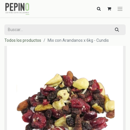
Todos los productos
Mix con Arandanos x 6kg - Cundis