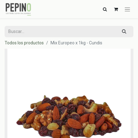
Todos los productos
Mix Europeo x 1kg - Cundis