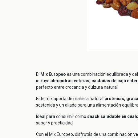
El
Mix Europeo
es una combinación equilibrada y del
incluye
almendras enteras, castañas de cajú enter
perfecto entre crocancia y dulzura natural.
Este mix aporta de manera natural
proteínas, grasa
sostenida y un aliado para una alimentación equilibr
Ideal para consumir como
snack saludable en cual
sabor y practicidad.
Con el Mix Europeo, disfrutás de una combinación
ve