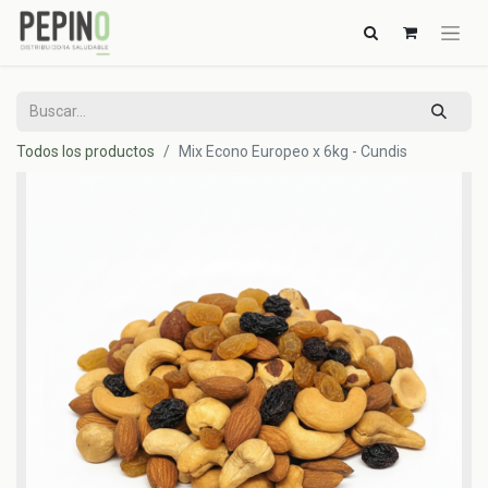
Todos los productos
Mix Econo Europeo x 6kg - Cundis