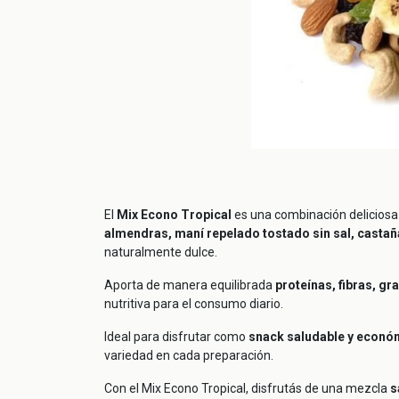
El
Mix Econo Tropical
es una combinación deliciosa 
almendras, maní repelado tostado sin sal, castañ
naturalmente dulce.
Aporta de manera equilibrada
proteínas, fibras, g
nutritiva para el consumo diario.
Ideal para disfrutar como
snack saludable y econó
variedad en cada preparación.
Con el Mix Econo Tropical, disfrutás de una mezcla
s