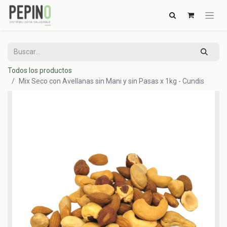
Todos los productos
Mix Seco con Avellanas sin Mani y sin Pasas x 1kg - Cundis