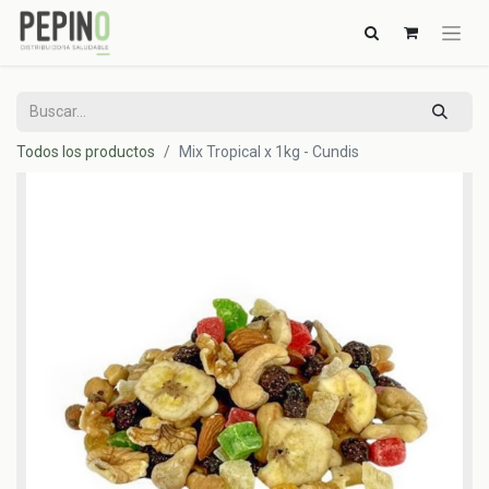
Todos los productos
Mix Tropical x 1kg - Cundis