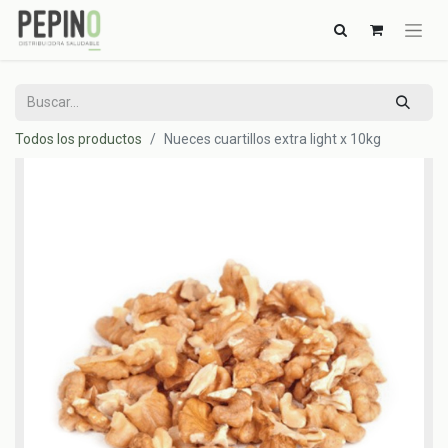
Todos los productos
Nueces cuartillos extra light x 10kg