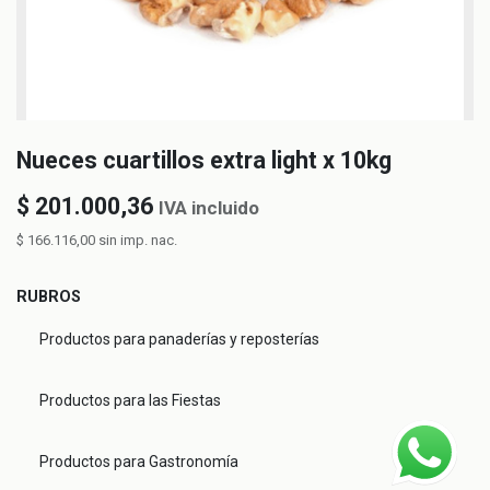
Nueces cuartillos extra light x 10kg
$
201.000,36
IVA incluido
$
166.116,00
sin imp. nac.
RUBROS
Productos para panaderías y reposterías
Productos para las Fiestas
Productos para Gastronomía