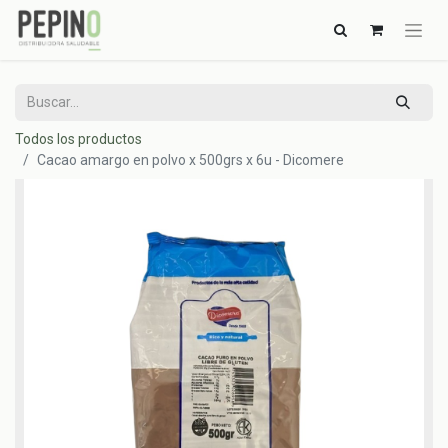
Todos los productos
Cacao amargo en polvo x 500grs x 6u - Dicomere