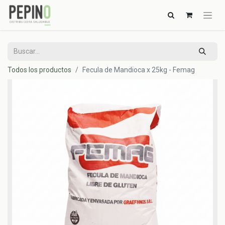
Todos los productos
Fecula de Mandioca x 25kg - Femag