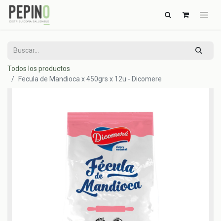
Todos los productos
Fecula de Mandioca x 450grs x 12u - Dicomere