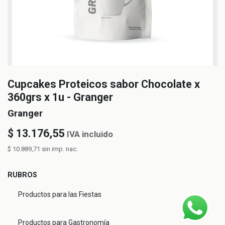
Cupcakes Proteicos sabor Chocolate x
360grs x 1u - Granger
Granger
$
13.176,55
IVA incluido
$
10.889,71
sin imp. nac.
RUBROS
Productos para las Fiestas
Productos para Gastronomía