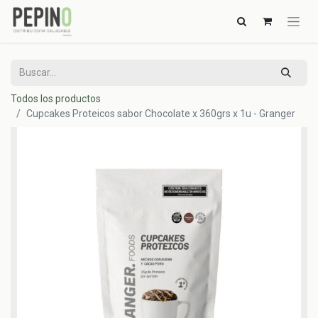
Todos los productos
Cupcakes Proteicos sabor Chocolate x 360grs x 1u - Granger