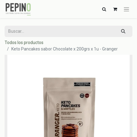
Todos los productos
Keto Pancakes sabor Chocolate x 200grs x 1u - Granger