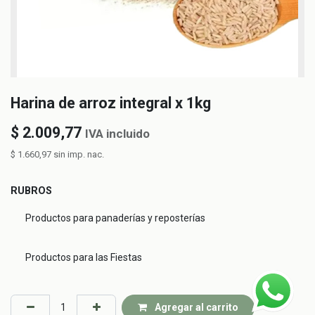
Harina de arroz integral x 1kg
$
2.009,77
IVA incluido
$
1.660,97
sin imp. nac.
RUBROS
Productos para panaderías y reposterías
Productos para las Fiestas
Agregar al carrito