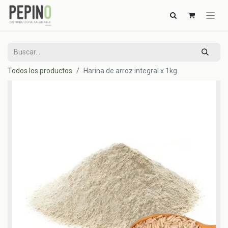
Todos los productos
Harina de arroz integral x 1kg