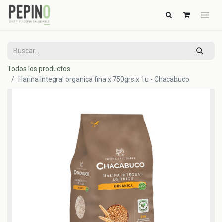
Todos los productos
Harina Integral organica fina x 750grs x 1u - Chacabuco