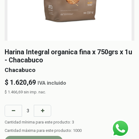
Harina Integral organica fina x 750grs x 1u
- Chacabuco
Chacabuco
$
1.620,69
IVA incluido
$
1.466,69
sin imp. nac.
Cantidad mínima para este producto:
3
Cantidad máxima para este producto:
1000