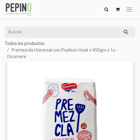
Todos los productos
Premezcla Universal con Psyllium Husk x 450grs x 1u -
Dicomere