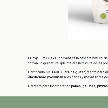
El
Psyllium Husk Dicomere
es la cáscara natural de
forma un gel natural que mejora la textura de las pr
Certificado
Sin TACC (libre de gluten)
y apto para d
elasticidad y volumen
a los panes y masas libres de
Perfecto para incorporar en
panes, galletas, pizzas